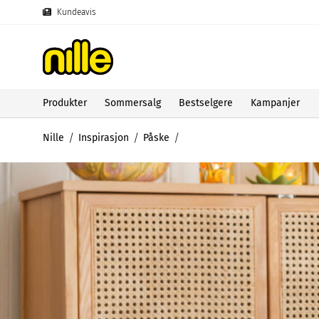
Kundeavis
Produkter
Sommersalg
Bestselgere
Kampanjer
Nille
Inspirasjon
Påske