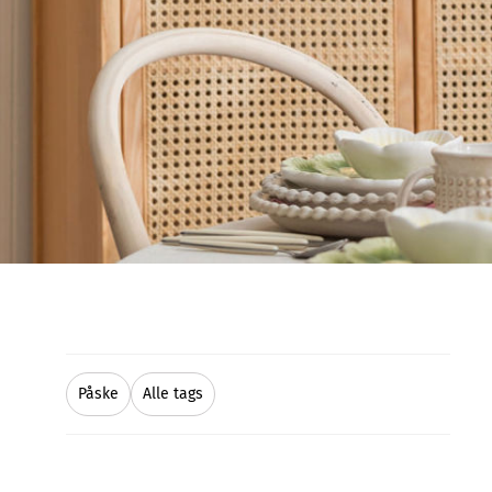
Påske
Alle tags