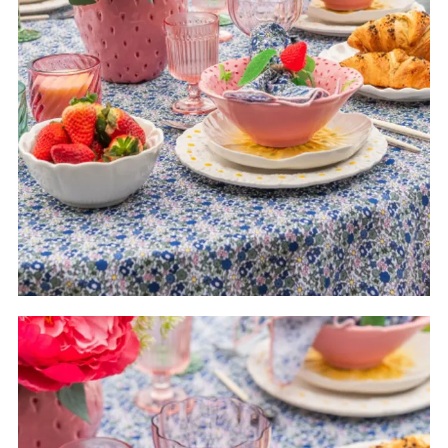
Servise, glass og bestikk