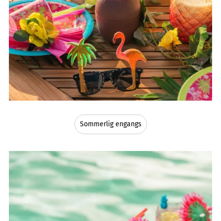
Sommerlig engangs