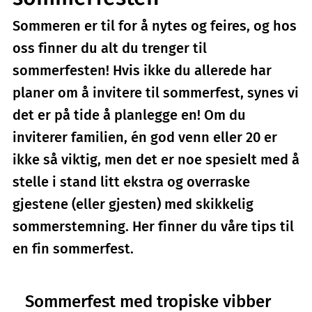
Sommeren er til for å nytes og feires, og hos
oss finner du alt du trenger til
sommerfesten! Hvis ikke du allerede har
planer om å invitere til sommerfest, synes vi
det er på tide å planlegge en! Om du
inviterer familien, én god venn eller 20 er
ikke så viktig, men det er noe spesielt med å
stelle i stand litt ekstra og overraske
gjestene (eller gjesten) med skikkelig
sommerstemning. Her finner du våre tips til
en fin sommerfest.
Sommerfest med tropiske vibber