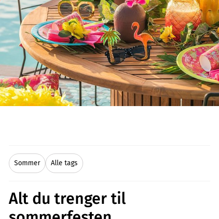
Sommer
Alle tags
Alt du trenger til
sommerfesten