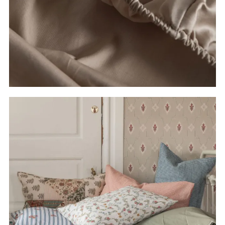
Se alle laken