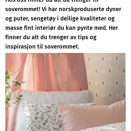
soverommet! Vi har norskproduserte dyner
og puter, sengetøy i deilige kvaliteter og
masse fint interiør du kan pynte med. Her
finner du alt du trenger av tips og
inspirasjon til soverommet.