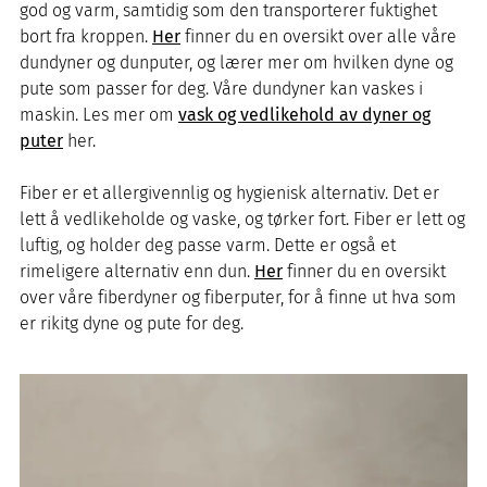
god og varm, samtidig som den transporterer fuktighet
bort fra kroppen.
Her
finner du en oversikt over alle våre
dundyner og dunputer, og lærer mer om hvilken dyne og
pute som passer for deg. Våre dundyner kan vaskes i
maskin. Les mer om
vask og vedlikehold av dyner og
puter
her.
Fiber er et allergivennlig og hygienisk alternativ. Det er
lett å vedlikeholde og vaske, og tørker fort. Fiber er lett og
luftig, og holder deg passe varm. Dette er også et
rimeligere alternativ enn dun.
Her
finner du en oversikt
over våre fiberdyner og fiberputer, for å finne ut hva som
er rikitg dyne og pute for deg.