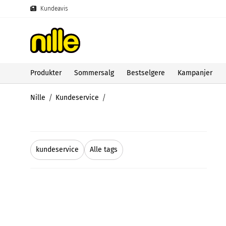
Kundeavis
Produkter
Sommersalg
Bestselgere
Kampanjer
Nille
Kundeservice
kundeservice
Alle tags