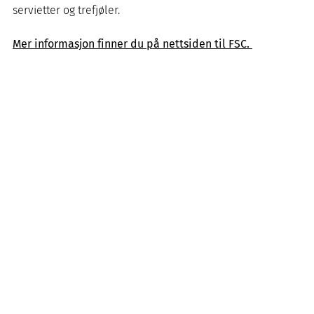
servietter og trefjøler.
Mer informasjon finner du på nettsiden til FSC.