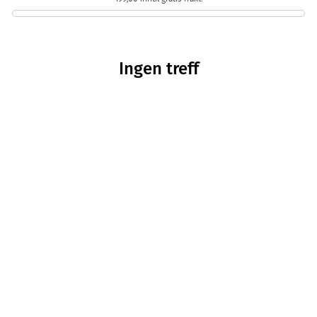
Ingen treff