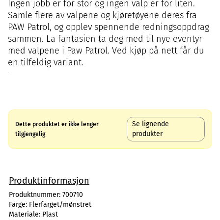
Ingen jobb er for stor og ingen valp er for liten.
Samle flere av valpene og kjøretøyene deres fra
PAW Patrol, og opplev spennende redningsoppdrag
sammen. La fantasien ta deg med til nye eventyr
med valpene i Paw Patrol. Ved kjøp på nett får du
en tilfeldig variant.
Se lignende
Dette produktet er ikke lenger
produkter
tilgjengelig
Produktinformasjon
Produktnummer:
700710
Farge:
Flerfarget/mønstret
Materiale:
Plast