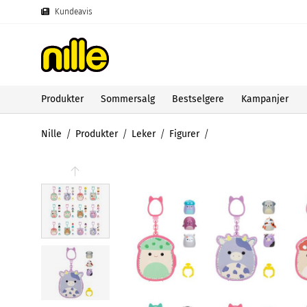
Kundeavis
Produkter
Sommersalg
Bestselgere
Kampanjer
Nille
Produkter
Leker
Figurer