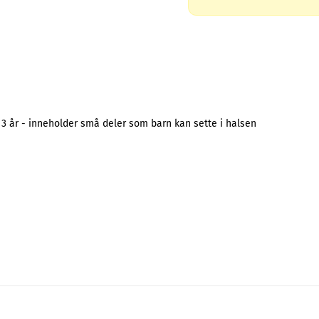
 3 år - inneholder små deler som barn kan sette i halsen