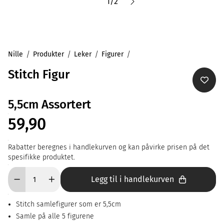
1
/
2
Nille
Produkter
Leker
Figurer
Stitch Figur
5,5cm Assortert
59,90
Rabatter beregnes i handlekurven og kan påvirke prisen på det
spesifikke produktet.
Legg til i handlekurven
Stitch samlefigurer som er 5,5cm
Samle på alle 5 figurene