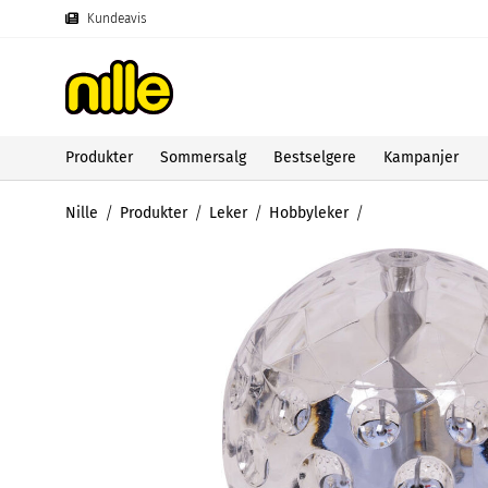
Kundeavis
Produkter
Sommersalg
Bestselgere
Kampanjer
Nille
Produkter
Leker
Hobbyleker