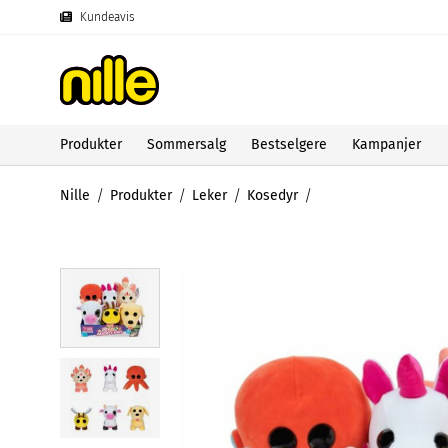
Kundeavis
Produkter
Sommersalg
Bestselgere
Kampanjer
Nille
Produkter
Leker
Kosedyr