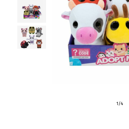
1
/
4