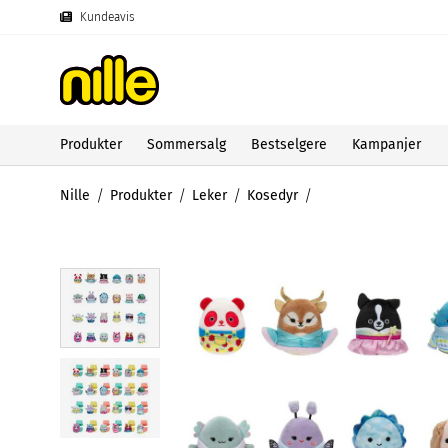
Kundeavis
Produkter
Sommersalg
Bestselgere
Kampanjer
Nille
Produkter
Leker
Kosedyr