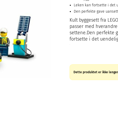
Leken kan fortsette i det
Den perfekte gave uanset
Kult byggesett fra LEGO
passer med hverandre 
settene.Den perfekte 
fortsette i det uendel
Dette produktet er ikke lenger 