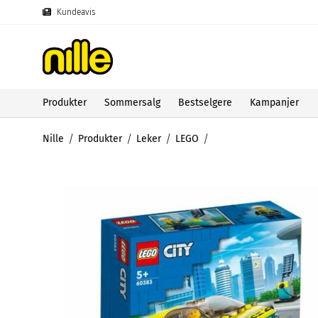
Kundeavis
Produkter
Sommersalg
Bestselgere
Kampanjer
Nille
Produkter
Leker
LEGO