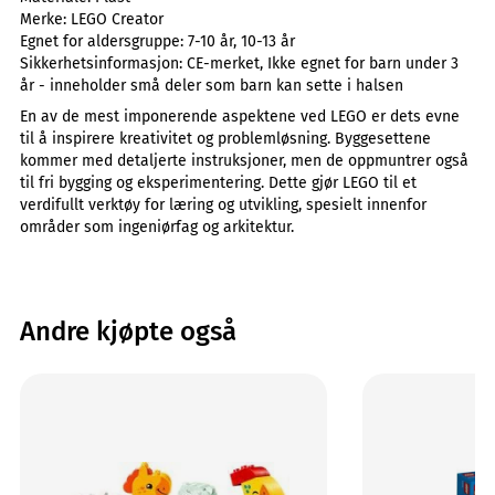
Merke:
LEGO Creator
Egnet for aldersgruppe:
7-10 år, 10-13 år
Sikkerhetsinformasjon:
CE-merket, Ikke egnet for barn under 3
år - inneholder små deler som barn kan sette i halsen
En av de mest imponerende aspektene ved LEGO er dets evne
til å inspirere kreativitet og problemløsning. Byggesettene
kommer med detaljerte instruksjoner, men de oppmuntrer også
til fri bygging og eksperimentering. Dette gjør LEGO til et
verdifullt verktøy for læring og utvikling, spesielt innenfor
områder som ingeniørfag og arkitektur.
Andre kjøpte også