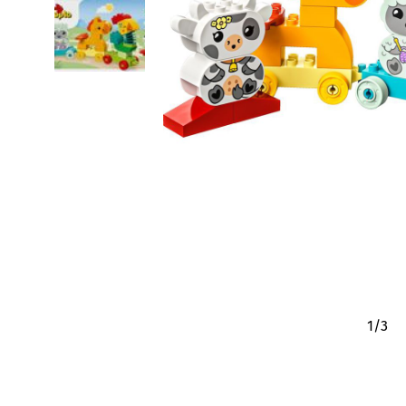
1
/
3