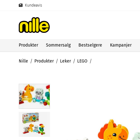
Kundeavis
Produkter
Sommersalg
Bestselgere
Kampanjer
Nille
Produkter
Leker
LEGO