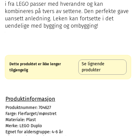
i fra LEGO passer med hverandre og kan
kombineres på tvers av settene. Den perfekte gave
uansett anledning. Leken kan fortsette i det
uendelige med bygging og ombygging!
Se lignende
Dette produktet er ikke lenger
produkter
tilgjengelig
Produktinformasjon
Produktnummer:
704627
Farge:
Flerfarget/mønstret
Materiale:
Plast
Merke:
LEGO Duplo
Egnet for aldersgruppe:
4-6 år