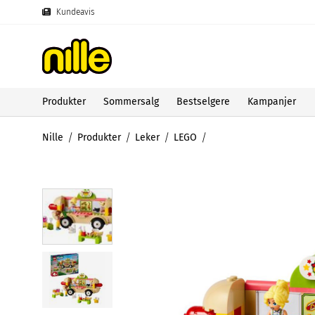
Kundeavis
Produkter
Sommersalg
Bestselgere
Kampanjer
Nille
Produkter
Leker
LEGO