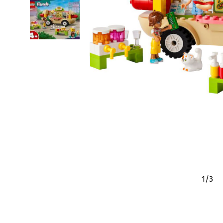
1
/
3