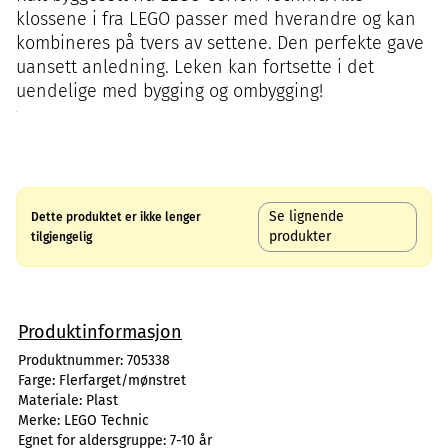
klossene i fra LEGO passer med hverandre og kan
kombineres på tvers av settene. Den perfekte gave
uansett anledning. Leken kan fortsette i det
uendelige med bygging og ombygging!
Se lignende
Dette produktet er ikke lenger
produkter
tilgjengelig
Produktinformasjon
Produktnummer:
705338
Farge:
Flerfarget/mønstret
Materiale:
Plast
Merke:
LEGO Technic
Egnet for aldersgruppe:
7-10 år