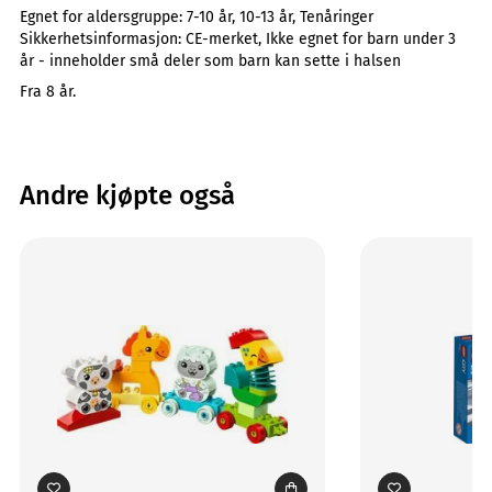
Egnet for aldersgruppe:
7-10 år, 10-13 år, Tenåringer
Sikkerhetsinformasjon:
CE-merket, Ikke egnet for barn under 3
år - inneholder små deler som barn kan sette i halsen
Fra 8 år.
Andre kjøpte også