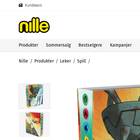
Kundeavis
Produkter
Sommersalg
Bestselgere
Kampanjer
Nille
Produkter
Leker
Spill