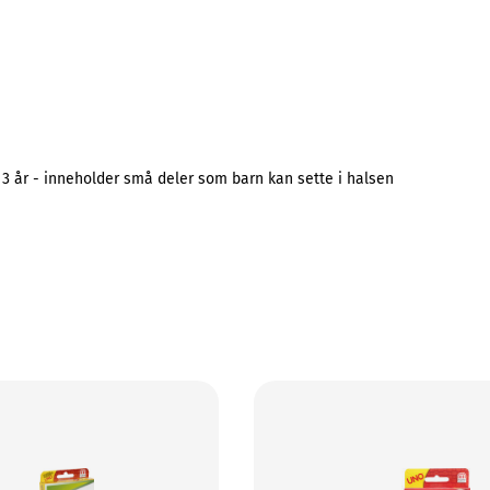
 3 år - inneholder små deler som barn kan sette i halsen