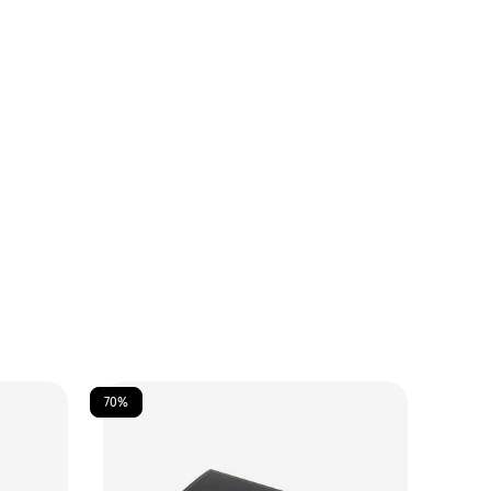
70%
70%