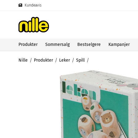
Kundeavis
Produkter
Sommersalg
Bestselgere
Kampanjer
Nille
Produkter
Leker
Spill