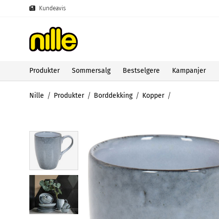
Kundeavis
Produkter
Sommersalg
Bestselgere
Kampanjer
Nille
Produkter
Borddekking
Kopper