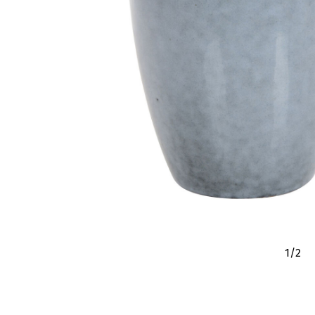
1
/
2