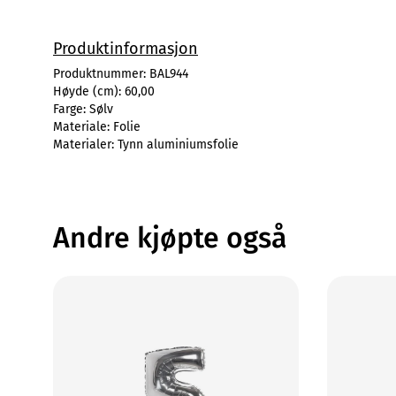
Produktinformasjon
Produktnummer:
BAL944
Høyde (cm):
60,00
Farge:
Sølv
Materiale:
Folie
Materialer:
Tynn aluminiumsfolie
Andre kjøpte også