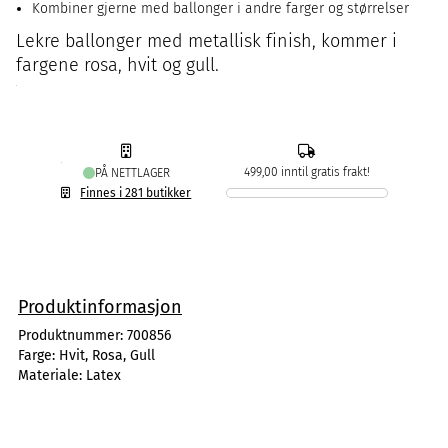
Kombiner gjerne med ballonger i andre farger og størrelser
Lekre ballonger med metallisk finish, kommer i
fargene rosa, hvit og gull.
499,00 inntil gratis frakt!
PÅ NETTLAGER
Finnes i 281 butikker
Produktinformasjon
Produktnummer:
700856
Farge:
Hvit, Rosa, Gull
Materiale:
Latex