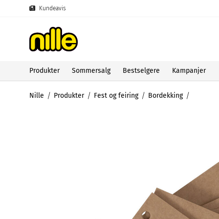
Kundeavis
Produkter
Sommersalg
Bestselgere
Kampanjer
Nille
Produkter
Fest og feiring
Bordekking