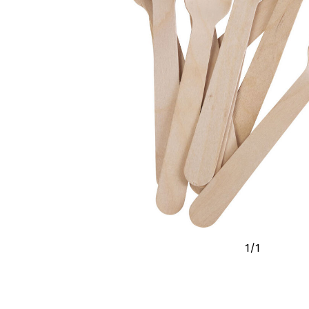
1
/
1