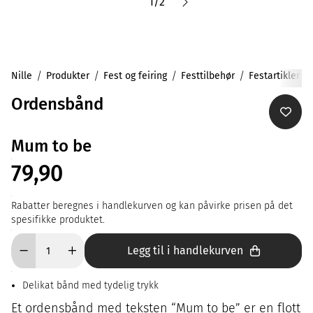
1
/
2
Nille
Produkter
Fest og feiring
Festtilbehør
Festartikler
Ordensbånd
Mum to be
79,90
Rabatter beregnes i handlekurven og kan påvirke prisen på det
spesifikke produktet.
Legg til i handlekurven
Delikat bånd med tydelig trykk
Et ordensbånd med teksten “Mum to be” er en flott