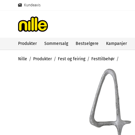
Kundeavis
Produkter
Sommersalg
Bestselgere
Kampanjer
Nille
Produkter
Fest og feiring
Festtilbehør