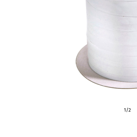
1
/
2