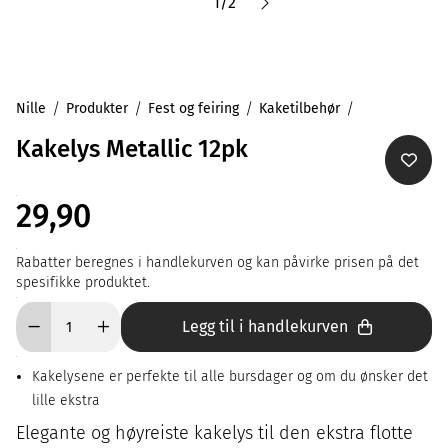
1
/
2
Nille
Produkter
Fest og feiring
Kaketilbehør
Kakelys Metallic 12pk
29,90
Rabatter beregnes i handlekurven og kan påvirke prisen på det
spesifikke produktet.
Legg til i handlekurven
Kakelysene er perfekte til alle bursdager og om du ønsker det
lille ekstra
Elegante og høyreiste kakelys til den ekstra flotte