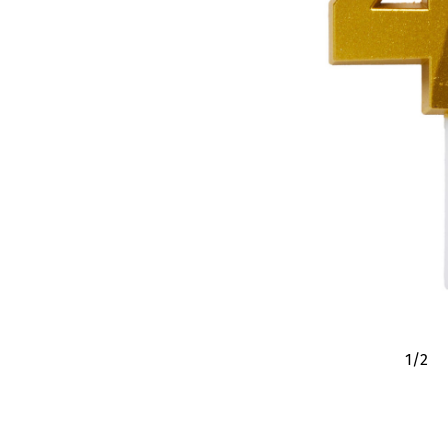
1
/
2