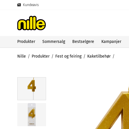
Kundeavis
Produkter
Sommersalg
Bestselgere
Kampanjer
Nille
Produkter
Fest og feiring
Kaketilbehør