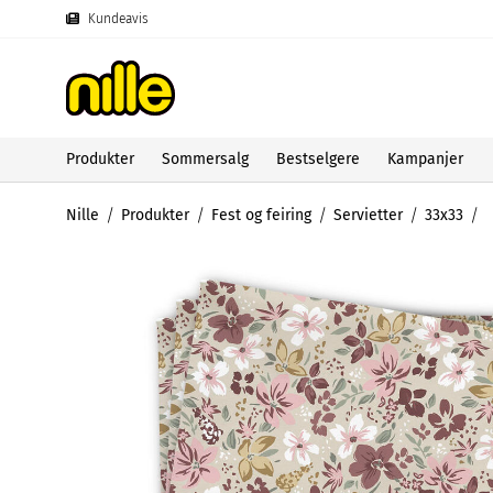
Kundeavis
Produkter
Sommersalg
Bestselgere
Kampanjer
Nille
Produkter
Fest og feiring
Servietter
33x33