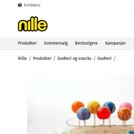
Kundeavis
Produkter
Sommersalg
Bestselgere
Kampanjer
Nille
Produkter
Godteri og snacks
Godteri