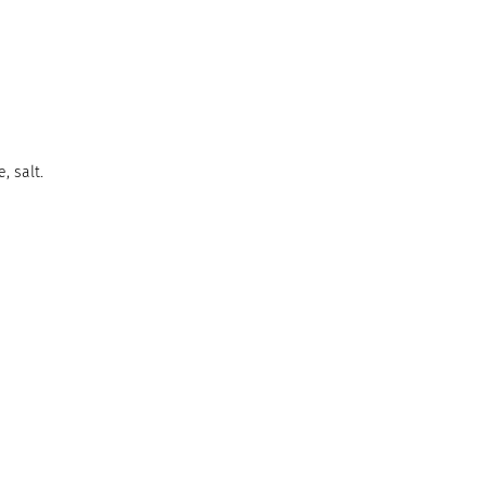
, salt.