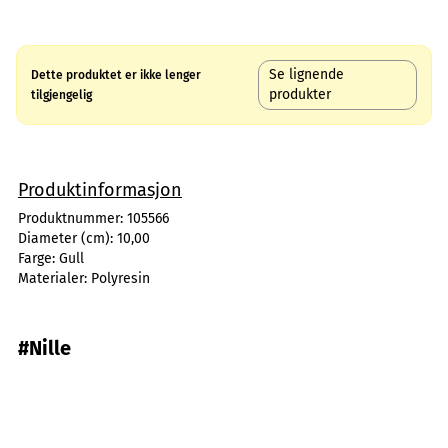
Se lignende
Dette produktet er ikke lenger
produkter
tilgjengelig
Produktinformasjon
Produktnummer:
105566
Diameter (cm):
10,00
Farge:
Gull
Materialer:
Polyresin
#Nille