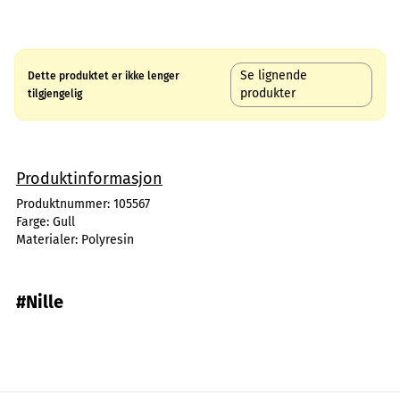
Se lignende
Dette produktet er ikke lenger
produkter
tilgjengelig
Produktinformasjon
Produktnummer:
105567
Farge:
Gull
Materialer:
Polyresin
#Nille