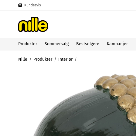
Kundeavis
Produkter
Sommersalg
Bestselgere
Kampanjer
Nille
Produkter
Interiør