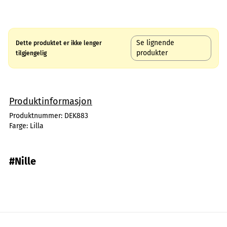
Se lignende
Dette produktet er ikke lenger
produkter
tilgjengelig
Produktinformasjon
Produktnummer:
DEK883
Farge:
Lilla
#Nille