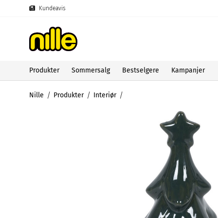
Kundeavis
Produkter
Sommersalg
Bestselgere
Kampanjer
Nille
Produkter
Interiør