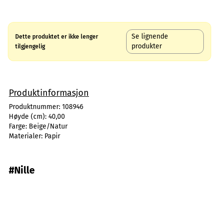
Se lignende
Dette produktet er ikke lenger
produkter
tilgjengelig
Produktinformasjon
Produktnummer:
108946
Høyde (cm):
40,00
Farge:
Beige/Natur
Materialer:
Papir
#Nille