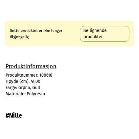
Se lignende
Dette produktet er ikke lenger
produkter
tilgjengelig
Produktinformasjon
Produktnummer:
108618
Høyde (cm):
41,00
Farge:
Grønn, Gull
Materiale:
Polyresin
#Nille