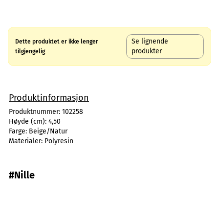
Se lignende
Dette produktet er ikke lenger
produkter
tilgjengelig
Produktinformasjon
Produktnummer:
102258
Høyde (cm):
4,50
Farge:
Beige/Natur
Materialer:
Polyresin
#Nille