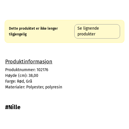
Se lignende
Dette produktet er ikke lenger
produkter
tilgjengelig
Produktinformasjon
Produktnummer:
102176
Høyde (cm):
38,00
Farge:
Rød, Grå
Materialer:
Polyester, polyresin
#Nille