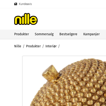
Kundeavis
Produkter
Sommersalg
Bestselgere
Kampanjer
Nille
Produkter
Interiør