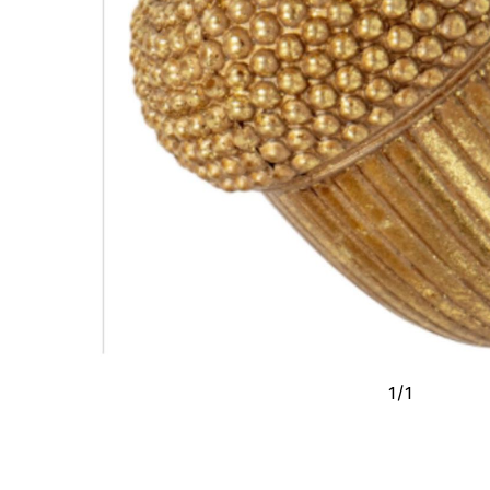
1
/
1