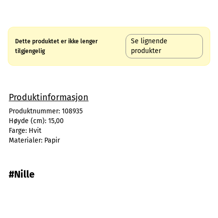
Se lignende
Dette produktet er ikke lenger
produkter
tilgjengelig
Produktinformasjon
Produktnummer:
108935
Høyde (cm):
15,00
Farge:
Hvit
Materialer:
Papir
#Nille