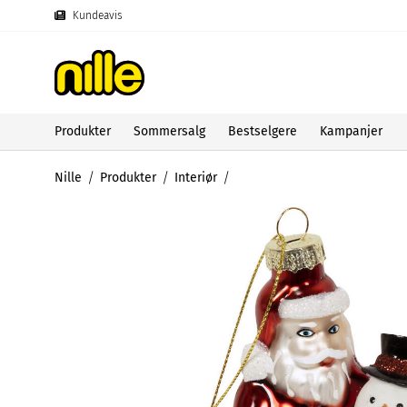
Kundeavis
Produkter
Sommersalg
Bestselgere
Kampanjer
Nille
Produkter
Interiør