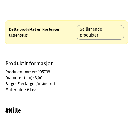
Se lignende
Dette produktet er ikke lenger
produkter
tilgjengelig
Produktinformasjon
Produktnummer:
105798
Diameter (cm):
3,00
Farge:
Flerfarget/mønstret
Materialer:
Glass
#Nille