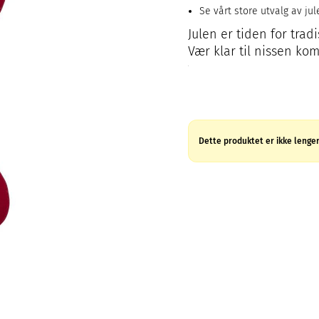
Se vårt store utvalg av ju
Julen er tiden for tra
Vær klar til nissen kom
Dette produktet er ikke lenger 