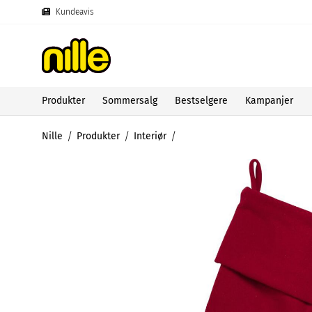
Kundeavis
Produkter
Sommersalg
Bestselgere
Kampanjer
Nille
Produkter
Interiør