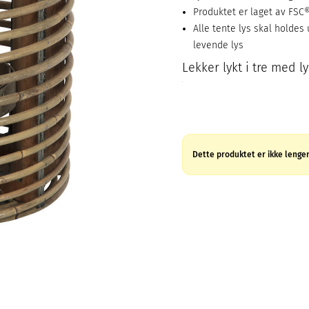
Produktet er laget av FSC®-
Alle tente lys skal holdes
levende lys
Lekker lykt i tre med ly
Dette produktet er ikke lenger 