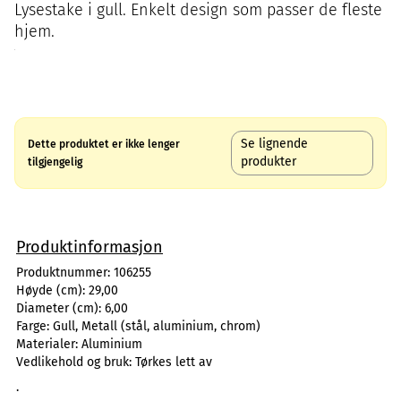
Lysestake i gull. Enkelt design som passer de fleste
hjem.
Se lignende
Dette produktet er ikke lenger
produkter
tilgjengelig
Produktinformasjon
Produktnummer:
106255
Høyde (cm):
29,00
Diameter (cm):
6,00
Farge:
Gull, Metall (stål, aluminium, chrom)
Materialer:
Aluminium
Vedlikehold og bruk:
Tørkes lett av
.