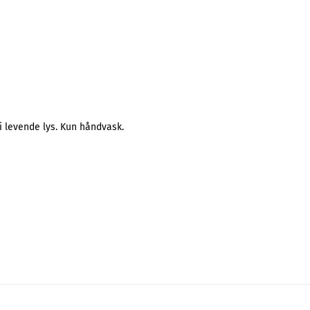
i levende lys. Kun håndvask.